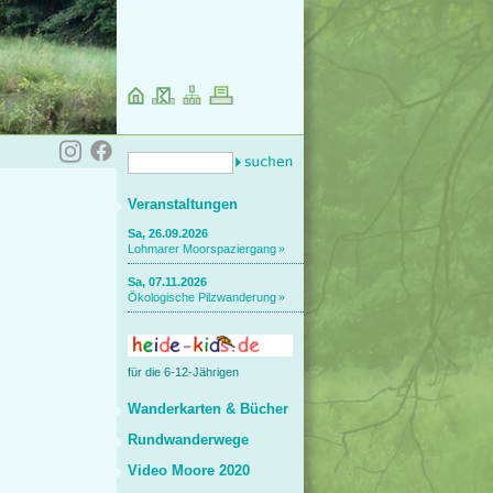
Veranstaltungen
Sa, 26.09.2026
Lohmarer Moorspaziergang
Sa, 07.11.2026
Ökologische Pilzwanderung
für die 6-12-Jährigen
Wanderkarten & Bücher
Rundwanderwege
Video Moore 2020