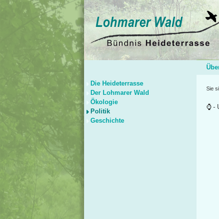
Übe
Die Heideterrasse
Sie s
Der Lohmarer Wald
Ökologie
- 
Politik
Geschichte