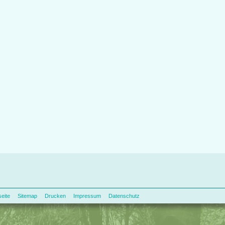
seite
Sitemap
Drucken
Impressum
Datenschutz