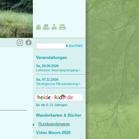
Veranstaltungen
Sa, 26.09.2026
Lohmarer Moorspaziergang
Sa, 07.11.2026
Ökologische Pilzwanderung
für die 6-12-Jährigen
Wanderkarten & Bücher
Rundwanderwege
Video Moore 2020