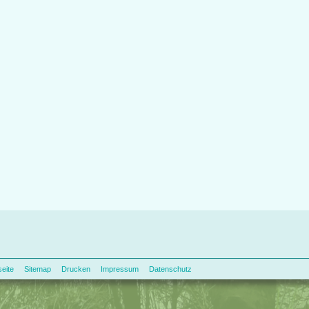
seite
Sitemap
Drucken
Impressum
Datenschutz