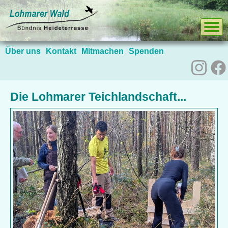
Über uns
Kontakt
Mitmachen
Spenden
Die Lohmarer Teichlandschaft...