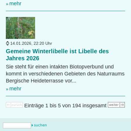
mehr
14.01.2026, 22:20 Uhr
Gemeine Winterlibelle ist Libelle des
Jahres 2026
Sie steht für einen intakten Biotopverbund und
kommt in verschiedenen Gebieten des Naturraums
Bergische Heideterrasse vor...
mehr
Einträge 1 bis 5 von 194 insgesamt