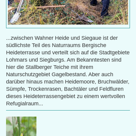
...zwischen Wahner Heide und Siegaue ist der
südlichste Teil des Naturraums Bergische
Heideterrasse und verteilt sich auf die Stadtgebiete
Lohmars und Siegburgs. Am Bekanntesten sind
hier die Stallberger Teiche mit ihrem
Naturschutzgebiet Gagelbestand. Aber auch
darüber hinaus machen Heidemoore, Bruchwälder,
Sümpfe, Trockenrasen, Bachtäler und Feldfluren
dieses Heideterrassengebiet zu einem wertvollen
Refugialraum...