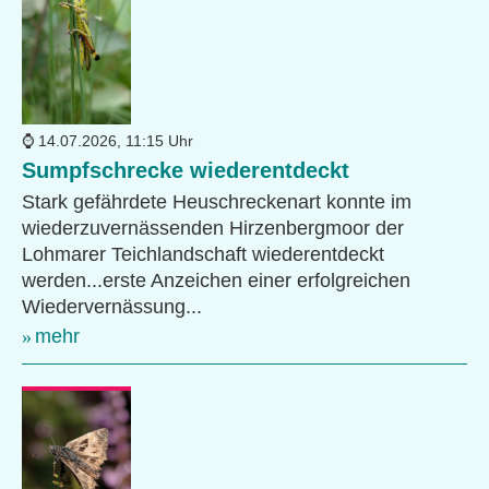
14.07.2026, 11:15 Uhr
Sumpfschrecke wiederentdeckt
Stark gefährdete Heuschreckenart konnte im
wiederzuvernässenden Hirzenbergmoor der
Lohmarer Teichlandschaft wiederentdeckt
werden...erste Anzeichen einer erfolgreichen
Wiedervernässung...
mehr