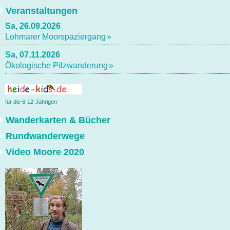
Veranstaltungen
Sa, 26.09.2026
Lohmarer Moorspaziergang
Sa, 07.11.2026
Ökologische Pilzwanderung
für die 6-12-Jährigen
Wanderkarten & Bücher
Rundwanderwege
Video Moore 2020