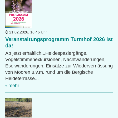
21.02.2026, 16:46 Uhr
Veranstaltungsprogramm Turmhof 2026 ist
da!
Ab jetzt erhältlich...Heidespaziergänge,
Vogelstimmenexkursionen, Nachtwanderungen,
Eselwanderungen, Einsätze zur Wiedervernässung
von Mooren u.v.m. rund um die Bergische
Heideterrasse...
mehr