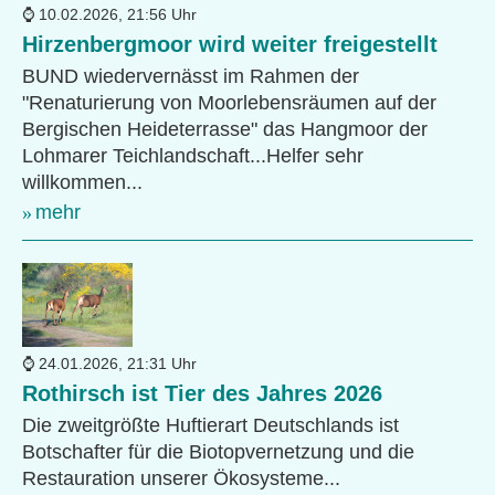
10.02.2026, 21:56 Uhr
Hirzenbergmoor wird weiter freigestellt
BUND wiedervernässt im Rahmen der
"Renaturierung von Moorlebensräumen auf der
Bergischen Heideterrasse" das Hangmoor der
Lohmarer Teichlandschaft...Helfer sehr
willkommen...
mehr
24.01.2026, 21:31 Uhr
Rothirsch ist Tier des Jahres 2026
Die zweitgrößte Huftierart Deutschlands ist
Botschafter für die Biotopvernetzung und die
Restauration unserer Ökosysteme...